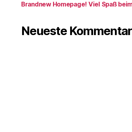
Brandnew Homepage! Viel Spaß beim 
Neueste Kommentar