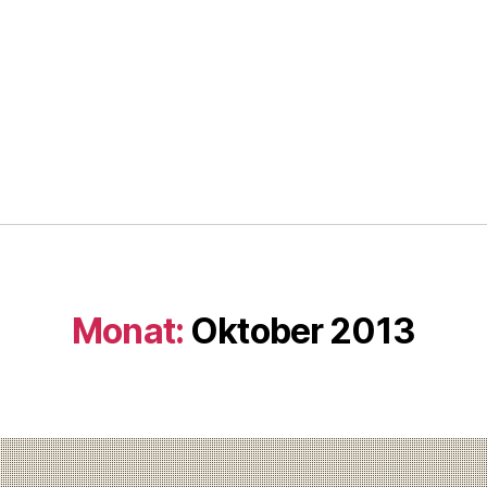
Monat:
Oktober 2013