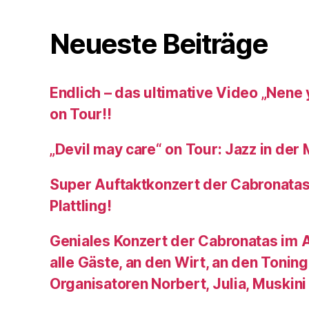
Neueste Beiträge
Endlich – das ultimative Video „Nene 
on Tour!!
„Devil may care“ on Tour: Jazz in der 
Super Auftaktkonzert der Cabronata
Plattling!
Geniales Konzert der Cabronatas im 
alle Gäste, an den Wirt, an den Toning
Organisatoren Norbert, Julia, Muskini