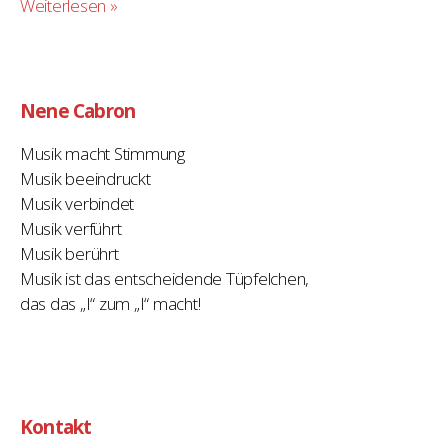
Weiterlesen »
Nene Cabron
Musik macht Stimmung
Musik beeindruckt
Musik verbindet
Musik verführt
Musik berührt
Musik ist das entscheidende Tüpfelchen,
das das „I“ zum „I“ macht!
Kontakt