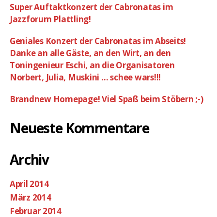
Super Auftaktkonzert der Cabronatas im
Jazzforum Plattling!
Geniales Konzert der Cabronatas im Abseits!
Danke an alle Gäste, an den Wirt, an den
Toningenieur Eschi, an die Organisatoren
Norbert, Julia, Muskini … schee wars!!!
Brandnew Homepage! Viel Spaß beim Stöbern ;-)
Neueste Kommentare
Archiv
April 2014
März 2014
Februar 2014