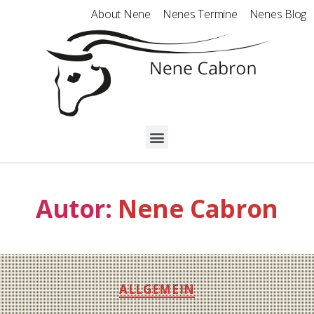
About Nene
Nenes Termine
Nenes Blog
Autor:
Nene Cabron
ALLGEMEIN