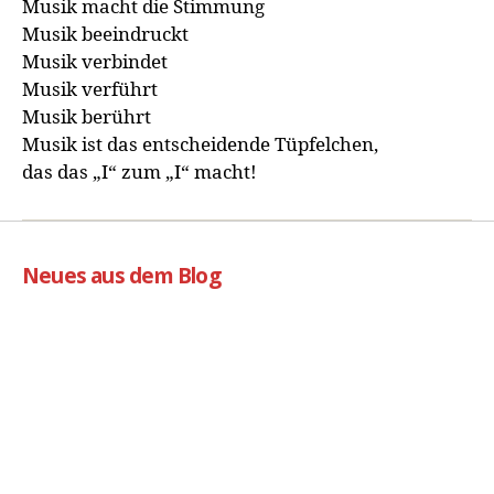
Musik macht die Stimmung
Musik beeindruckt
Musik verbindet
Musik verführt
Musik berührt
Musik ist das entscheidende Tüpfelchen,
das das „I“ zum „I“ macht!
Neues aus dem Blog