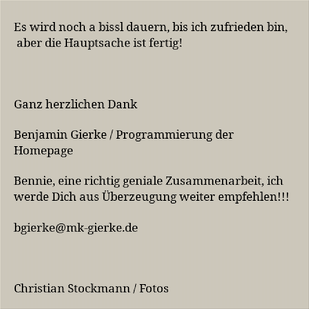
Es wird noch a bissl dauern, bis ich zufrieden bin,
aber die Hauptsache ist fertig!
Ganz herzlichen Dank
Benjamin Gierke / Programmierung der
Homepage
Bennie, eine richtig geniale Zusammenarbeit, ich
werde Dich aus Überzeugung weiter empfehlen!!!
bgierke@mk-gierke.de
Christian Stockmann / Fotos