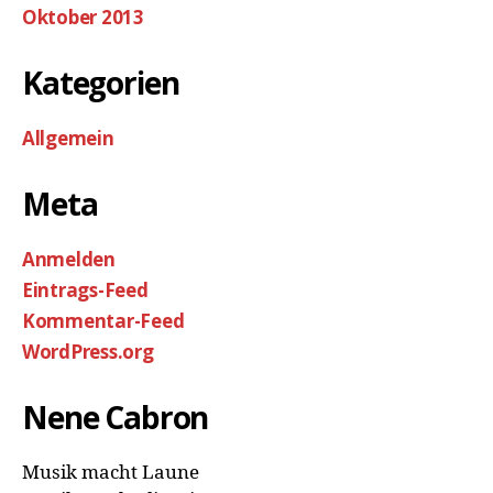
Oktober 2013
Kategorien
Allgemein
Meta
Anmelden
Eintrags-Feed
Kommentar-Feed
WordPress.org
Nene Cabron
Musik macht Laune