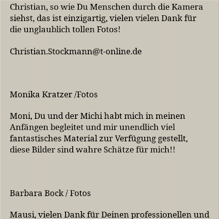
Christian, so wie Du Menschen durch die Kamera
siehst, das ist einzigartig, vielen vielen Dank für
die unglaublich tollen Fotos!
Christian.Stockmann@t-online.de
Monika Kratzer /Fotos
Moni, Du und der Michi habt mich in meinen
Anfängen begleitet und mir unendlich viel
fantastisches Material zur Verfügung gestellt,
diese Bilder sind wahre Schätze für mich!!
Barbara Bock / Fotos
Mausi, vielen Dank für Deinen professionellen und